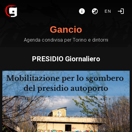
EN
Gancio
Agenda condivisa per Torino e dintorni
PRESIDIO Giornaliero