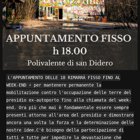
L'APPUNTAMENTO DELLE 18 RIMARRÀ FISSO FINO AL
WEEK-END ⚡ per mantenere permanente la
mobilitazione contro l'occupazione delle terre del
presidio ex-autoporto fino alla chiamata del week-
end. Ora più che mai è fondamentale essere sempre
presenti attorno all'area del presidio e dimostrare
ancora una volta la forza e la determinazione delle
nostre idee.C'è bisogno della partecipazione di
tutti e tutte per impedire la devastazione che