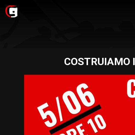
COSTRUIAMO IN