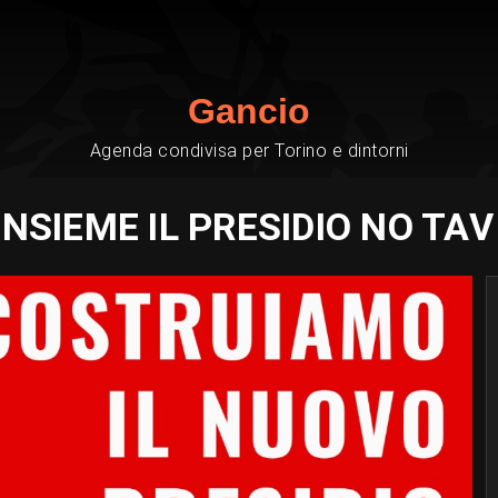
Gancio
Agenda condivisa per Torino e dintorni
SIEME IL PRESIDIO NO TAV