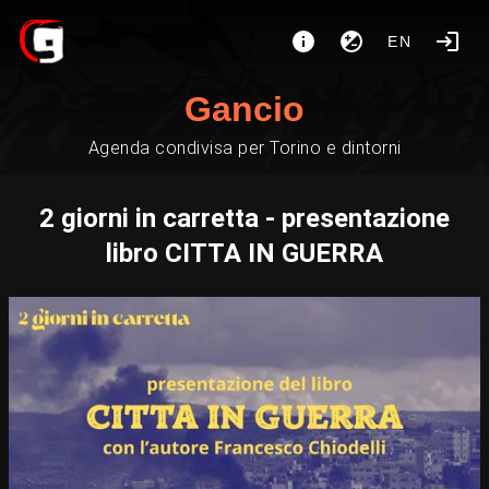
EN
Gancio
Agenda condivisa per Torino e dintorni
2 giorni in carretta - presentazione
libro CITTA IN GUERRA