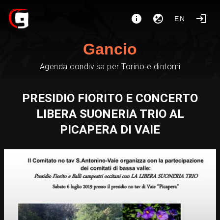
EN
Gancio
Agenda condivisa per Torino e dintorni
PRESIDIO FIORITO E CONCERTO
LIBERA SUONERIA TRIO AL
PICAPERA DI VAIE