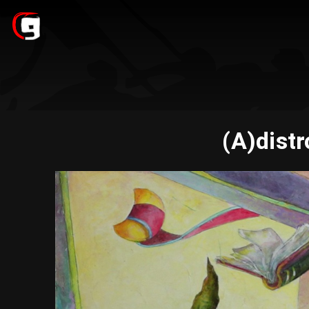
(A)distr