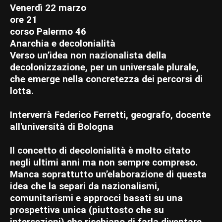
Venerdì 22 marzo
ore 21
corso Palermo 46
Anarchia e decolonialità
Verso un’idea non nazionalista della
decolonizzazione, per un universale plurale,
che emerge nella concretezza dei percorsi di
lotta.
Interverrà Federico Ferretti, geografo, docente
all'università di Bologna
Il concetto di decolonialità è molto citato
negli ultimi anni ma non sempre compreso.
Manca soprattutto un’elaborazione di questa
idea che la separi da nazionalismi,
comunitarismi e approcci basati su una
prospettiva unica (piuttosto che su