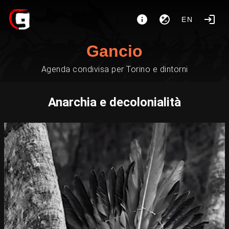
EN
Gancio
Agenda condivisa per Torino e dintorni
Anarchia e decolonialità