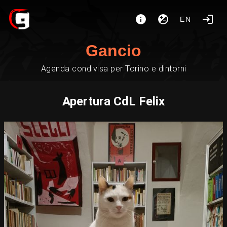
EN
Gancio
Agenda condivisa per Torino e dintorni
Apertura CdL Felix