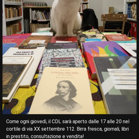
Come ogni giovedì, il CDL sarà aperto dalle 17 alle 20 nel
cortile di via XX settembre 112. Birra fresca, giornali, libri
in prestito, consultazione e vendita!