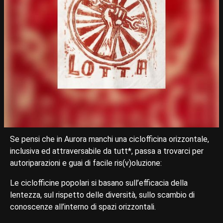
Se pensi che in Aurora manchi una ciclofficina orizzontale,
inclusiva ed attraversabile da tutt*, passa a trovarci per
autoriparazioni e guai di facile ris(v)oluzione:
Le ciclofficine popolari si basano sull’efficacia della
lentezza, sul rispetto delle diversità, sullo scambio di
conoscenze all’interno di spazi orizzontali.