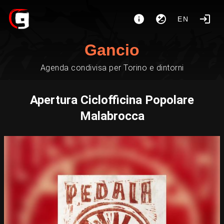
EN
Gancio
Agenda condivisa per Torino e dintorni
Apertura Ciclofficina Popolare
Malabrocca