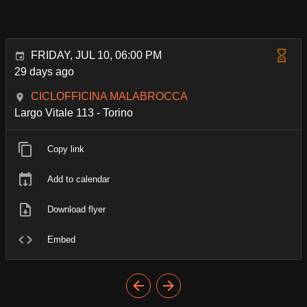
FRIDAY, JUL 10, 06:00 PM
29 days ago
CICLOFFICINA MALABROCCA
Largo Vitale 113 - Torino
Copy link
Add to calendar
Download flyer
Embed