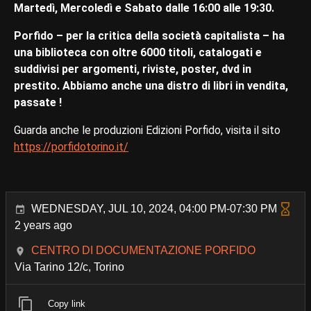
Martedì, Mercoledì e Sabato dalle 16:00 alle 19:30.
Porfido – per la critica della società capitalista – ha
una biblioteca con oltre 6000 titoli, catalogati e
suddivisi per argomenti, riviste, poster, dvd in
prestito. Abbiamo anche una distro di libri in vendita,
passate !
Guarda anche le produzioni Edizioni Porfido, visita il sito
https://porfidotorino.it/
WEDNESDAY, JUL 10, 2024, 04:00 PM-07:30 PM
2 years ago
CENTRO DI DOCUMENTAZIONE PORFIDO
Via Tarino 12/c, Torino
Copy link