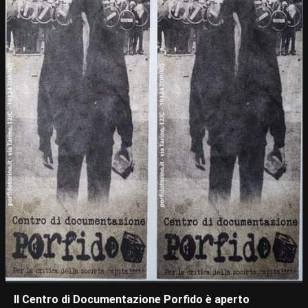
Il Centro di Documentazione Porfido è aperto