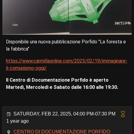
Disponibile una nuova pubblicazione Porfido "La foresta e
la fabbrica"
https://www.carmillaonline.com/2025/02/19/immaginare-
il-comunismo-oggi/
Il Centro di Documentazione Porfido è aperto
Martedì, Mercoledì e Sabato dalle 16:00 alle 19:30.
SATURDAY, FEB 22, 2025, 04:00 PM-07:30 PM
1 year ago
CENTRO DI DOCUMENTAZIONE PORFIDO