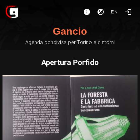
EN
Gancio
Agenda condivisa per Torino e dintorni
Apertura Porfido