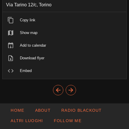
Via Tarino 12/c, Torino
Copy link
Show map
Add to calendar
Download flyer
Embed
HOME
ABOUT
RADIO BLACKOUT
ALTRI LUOGHI
FOLLOW ME