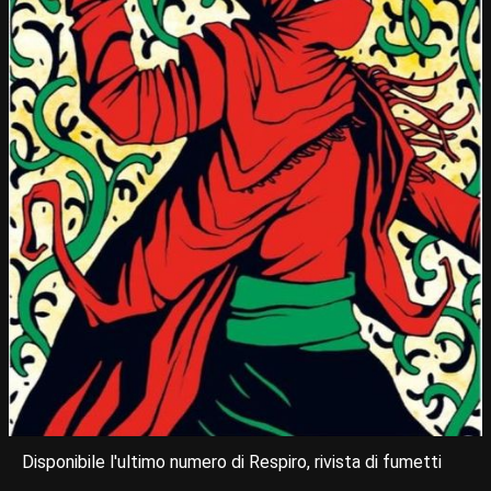
Disponibile l'ultimo numero di Respiro, rivista di fumetti