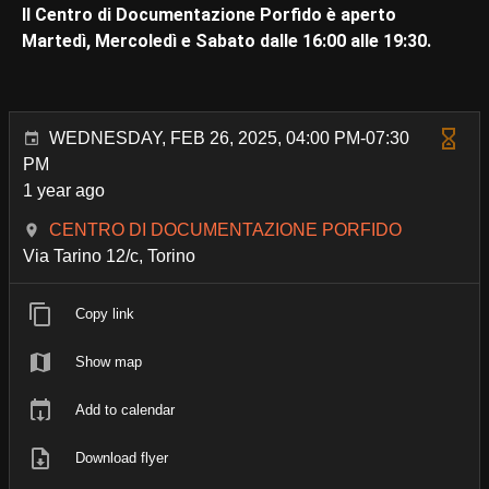
Il Centro di Documentazione Porfido è aperto
Martedì, Mercoledì e Sabato dalle 16:00 alle 19:30.
WEDNESDAY, FEB 26, 2025, 04:00 PM-07:30
PM
1 year ago
CENTRO DI DOCUMENTAZIONE PORFIDO
Via Tarino 12/c, Torino
Copy link
Show map
Add to calendar
Download flyer