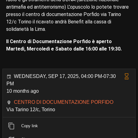
antimafia ed antiterrorismo) L'opuscolo lo potete trovare
presso il centro di documentazione Porfido via Tarino
12/c Torino il ricavato andrà Benefit alla cassa di
solidarietà la Lima.
Il Centro di Documentazione Porfido è aperto
Martedì, Mercoledì e Sabato dalle 16:00 alle 19:30.
WEDNESDAY, SEP 17, 2025, 04:00 PM-07:30
PM
10 months ago
CENTRO DI DOCUMENTAZIONE PORFIDO
Via Tarino 12/c, Torino
Copy link