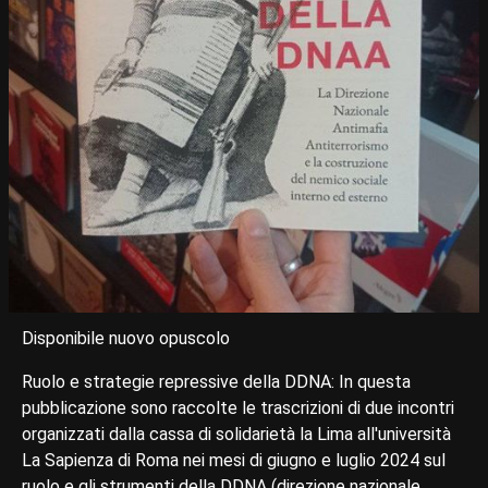
Disponibile nuovo opuscolo
Ruolo e strategie repressive della DDNA: In questa
pubblicazione sono raccolte le trascrizioni di due incontri
organizzati dalla cassa di solidarietà la Lima all'università
La Sapienza di Roma nei mesi di giugno e luglio 2024 sul
ruolo e gli strumenti della DDNA (direzione nazionale