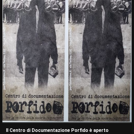
Il Centro di Documentazione Porfido è aperto