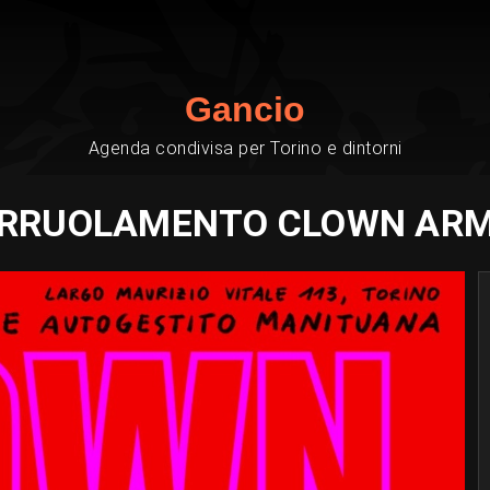
Gancio
Agenda condivisa per Torino e dintorni
RRUOLAMENTO CLOWN AR