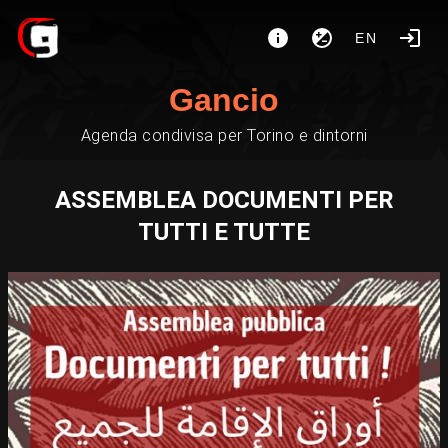
EN
Gancio
Agenda condivisa per Torino e dintorni
ASSEMBLEA DOCUMENTI PER
TUTTI E TUTTE