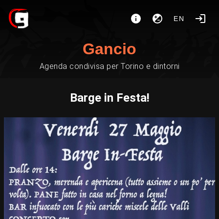
EN
Gancio
Agenda condivisa per Torino e dintorni
Barge in Festa!