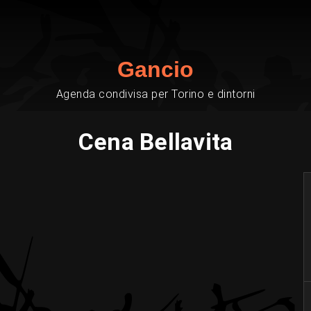
Gancio
Agenda condivisa per Torino e dintorni
Cena Bellavita