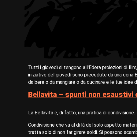
Tutti i giovedì si tengono all'Edera proiezioni di film,
iniziative del giovedì sono precedute da una cena 
da bere o da mangiare o da cucinare e le tue idee 
Bellavita – spunti non esaustivi
La Bellavita è, di fatto, una pratica di condivisione.
Condivisione che va al di là del solo aspetto materia
tratta solo di non far girare soldi. Si possono scam