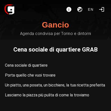
EN
Gancio
Agenda condivisa per Torino e dintorni
Cena sociale di quartiere GRAB
Cena sociale di quartiere
Porta quello che vuoi trovare
Un piatto, una posata, un bicchiere, la tua ricetta preferita
Lasciamo la piazza più pulita di come la troviamo