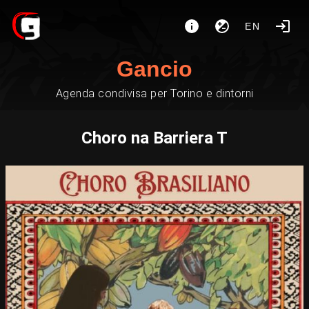
EN
Gancio
Agenda condivisa per Torino e dintorni
Choro na Barriera T