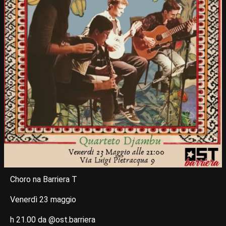
Choro na Barriera T
Venerdì 23 maggio
h 21.00 da @ost.barriera