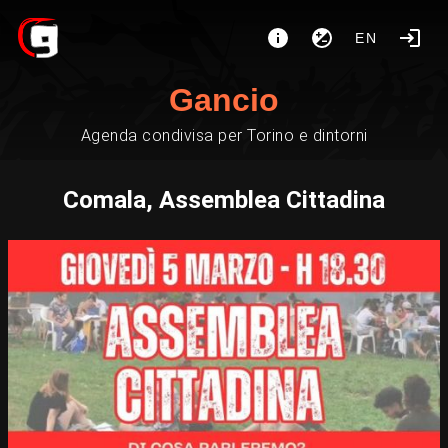
EN
Gancio
Agenda condivisa per Torino e dintorni
Comala, Assemblea Cittadina