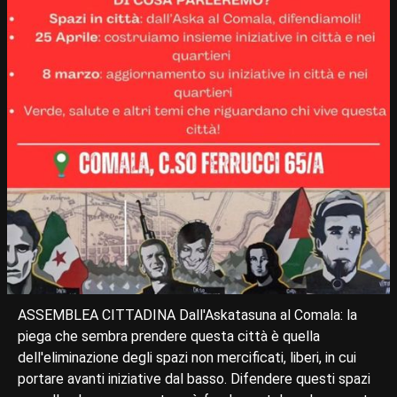
ASSEMBLEA CITTADINA Dall'Askatasuna al Comala: la
piega che sembra prendere questa città è quella
dell'eliminazione degli spazi non mercificati, liberi, in cui
portare avanti iniziative dal basso. Difendere questi spazi