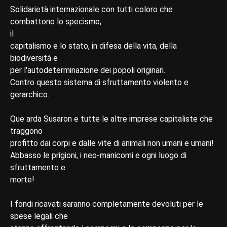
Solidarietà internazionale con tutti coloro che
combattono lo specismo,
il
capitalismo e lo stato, in difesa della vita, della
biodiversità e
per l'autodeterminazione dei popoli originari.
Contro questo sistema di sfruttamento violento e
gerarchico.
Que arda Susaron e tutte le altre imprese capitaliste che
traggono
profitto dai corpi e dalle vite di animali non umani e umani!
Abbasso le prigioni, i neo-manicomi e ogni luogo di
sfruttamento e
morte!
I fondi ricavati saranno completamente devoluti per le
spese legali che