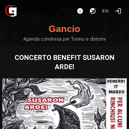
EN
Gancio
Agenda condivisa per Torino e dintorni
CONCERTO BENEFIT SUSARON
ARDE!