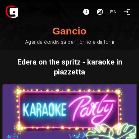
EN
Gancio
Agenda condivisa per Torino e dintorni
Edera on the spritz - karaoke in
piazzetta