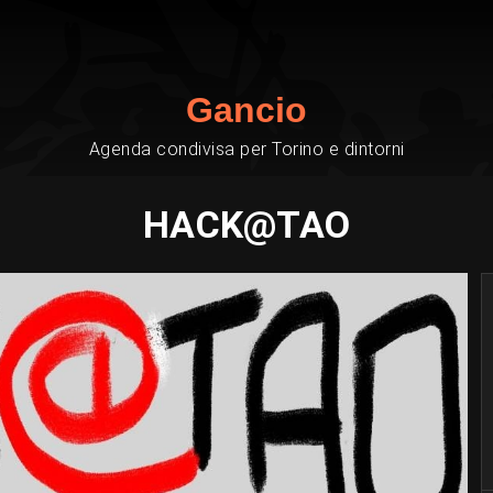
Gancio
Agenda condivisa per Torino e dintorni
HACK@TAO