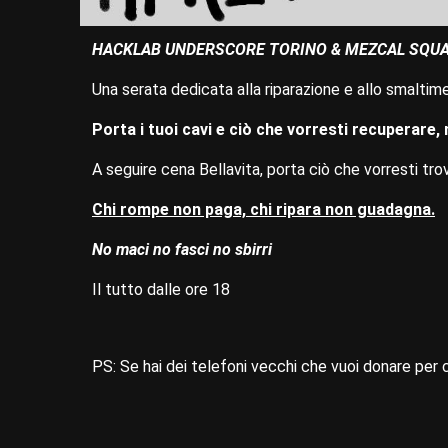
HACKLAB UNDERSCORE TORINO & MEZCAL SQU
Una serata dedicata alla riparazione e allo smaltime
Porta i tuoi cavi e ciò che vorresti recuperare,
A seguire cena Bellavita, porta ciò che vorresti tro
Chi rompe non paga, chi ripara non guadagna.
No maci no fasci no sbirri
Il tutto dalle ore 18
PS: Se hai dei telefoni vecchi che vuoi donare per 