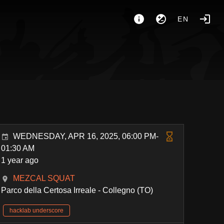
EN
WEDNESDAY, APR 16, 2025, 06:00 PM-
01:30 AM
1 year ago
MEZCAL SQUAT
Parco della Certosa Irreale - Collegno (TO)
hacklab underscore