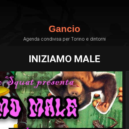
Gancio
Agenda condivisa per Torino e dintorni
INIZIAMO MALE