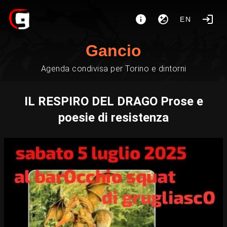
EN
Gancio
Agenda condivisa per Torino e dintorni
IL RESPIRO DEL DRAGO Prose e
poesie di resistenza