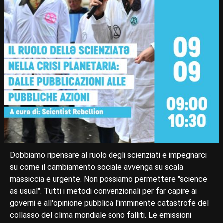
Dobbiamo ripensare al ruolo degli scienziati e impegnarci
su come il cambiamento sociale avvenga su scala
massiccia e urgente. Non possiamo permettere "science
as usual". Tutti i metodi convenzionali per far capire ai
governi e all'opinione pubblica l'imminente catastrofe del
collasso del clima mondiale sono falliti. Le emissioni