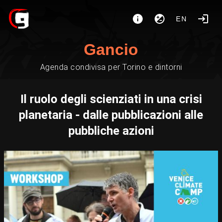
EN
Gancio
Agenda condivisa per Torino e dintorni
Il ruolo degli scienziati in una crisi
planetaria - dalle pubblicazioni alle
pubbliche azioni