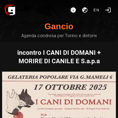
EN
Gancio
Agenda condivisa per Torino e dintorni
incontro I CANI DI DOMANI +
MORIRE DI CANILE E S.a.p.a