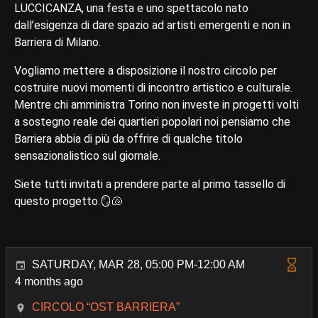
LUCCICANZA, una festa e uno spettacolo nato
dall’esigenza di dare spazio ad artisti emergenti e non in
Barriera di Milano.
Vogliamo mettere a disposizione il nostro circolo per
costruire nuovi momenti di incontro artistico e culturale.
Mentre chi amministra Torino non investe in progetti volti
a sostegno reale dei quartieri popolari noi pensiamo che
Barriera abbia di più da offrire di qualche titolo
sensazionalistico sul giornale.
Siete tutti invitati a prendere parte al primo tassello di
questo progetto.🪞🐚
SATURDAY, MAR 28, 05:00 PM-12:00 AM
4 months ago
CIRCOLO “OST BARRIERA”