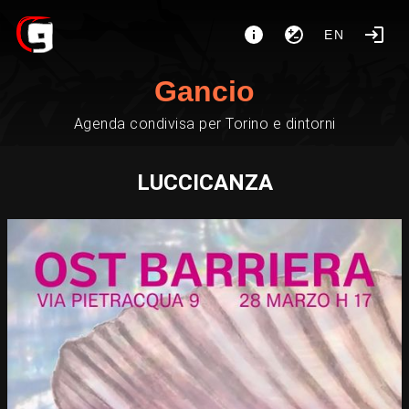
EN
Gancio
Agenda condivisa per Torino e dintorni
LUCCICANZA