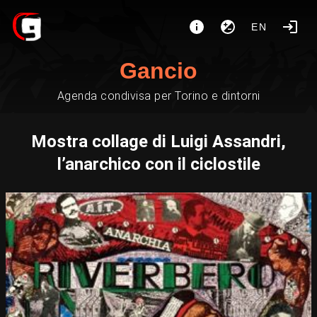
EN
Gancio
Agenda condivisa per Torino e dintorni
Mostra collage di Luigi Assandri,
l’anarchico con il ciclostile