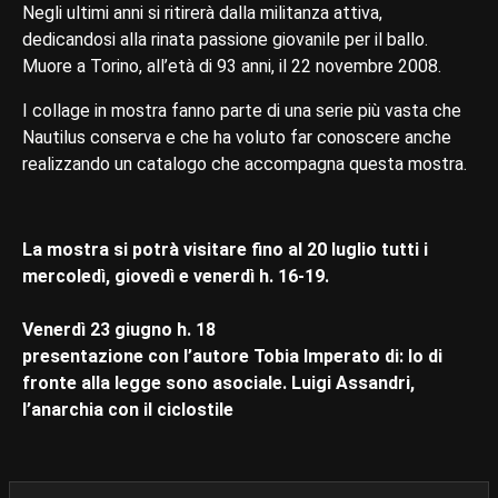
Negli ultimi anni si ritirerà dalla militanza attiva,
dedicandosi alla rinata passione giovanile per il ballo.
Muore a Torino, all’età di 93 anni, il 22 novembre 2008.
I collage in mostra fanno parte di una serie più vasta che
Nautilus conserva e che ha voluto far conoscere anche
realizzando un catalogo che accompagna questa mostra.
La mostra si potrà visitare fino al 20 luglio tutti i
mercoledì, giovedì e venerdì h. 16-19.
Venerdì 23 giugno h. 18
presentazione con l’autore Tobia Imperato di: Io di
fronte alla legge sono asociale. Luigi Assandri,
l’anarchia con il ciclostile