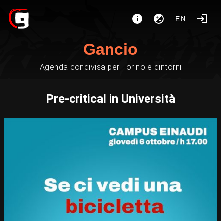
EN
Gancio
Agenda condivisa per Torino e dintorni
Pre-critical in Università