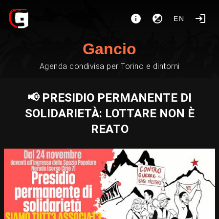
EN
Gancio
Agenda condivisa per Torino e dintorni
📢 PRESIDIO PERMANENTE DI
SOLIDARIETÀ: LOTTARE NON È
REATO