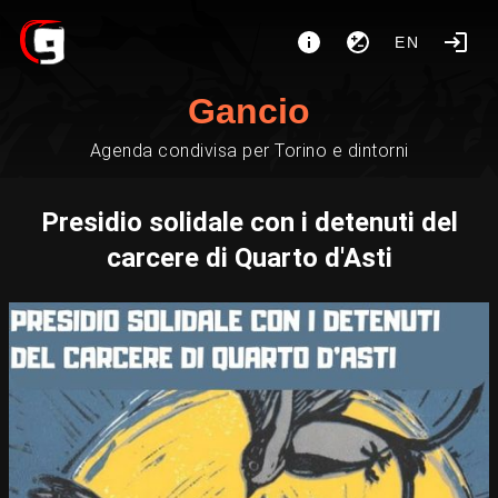
EN
Gancio
Agenda condivisa per Torino e dintorni
Presidio solidale con i detenuti del
carcere di Quarto d'Asti