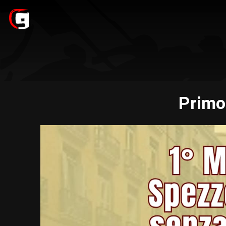
Primo