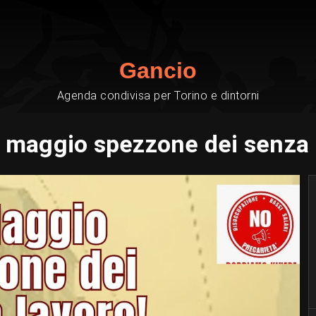
Gancio
Agenda condivisa per Torino e dintorni
 maggio spezzone dei senza 