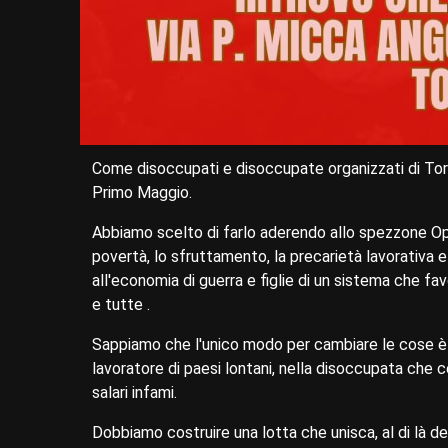
Come disoccupati e disoccupate organizzati di Tor
Primo Maggio.
Abbiamo scelto di farlo aderendo allo spezzone Ope
povertà, lo sfruttamento, la precarietà lavorativa e
all'economia di guerra e figlie di un sistema che fav
e tutte .
Sappiamo che l'unico modo per cambiare le cose è
lavoratore di paesi lontani, nella disoccupata che 
salari infami.
Dobbiamo costruire una lotta che unisca, al di là dei 