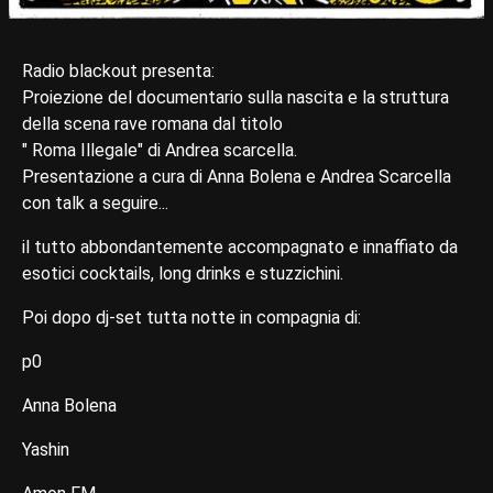
Radio blackout presenta:
Proiezione del documentario sulla nascita e la struttura
della scena rave romana dal titolo
" Roma Illegale" di Andrea scarcella.
Presentazione a cura di Anna Bolena e Andrea Scarcella
con talk a seguire...
il tutto abbondantemente accompagnato e innaffiato da
esotici cocktails, long drinks e stuzzichini.
Poi dopo dj-set tutta notte in compagnia di:
p0
Anna Bolena
Yashin