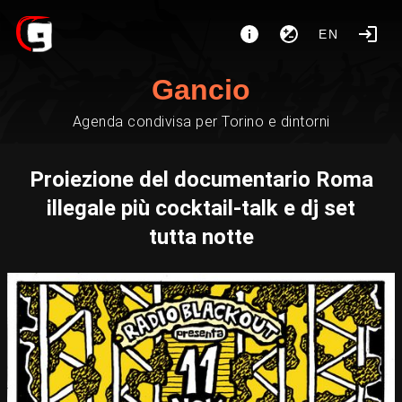
EN
Gancio
Agenda condivisa per Torino e dintorni
Proiezione del documentario Roma
illegale più cocktail-talk e dj set
tutta notte