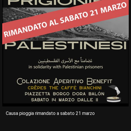
Causa pioggia rimandato a sabato 21 marzo