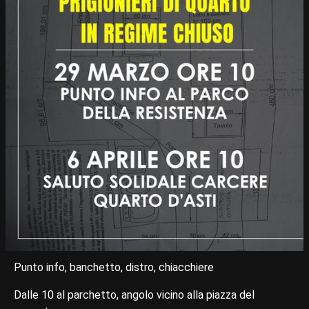
Punto info, banchetto, distro, chiacchiere
Dalle 10 al parchetto, angolo vicino alla piazza del