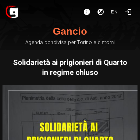
EN
Gancio
Agenda condivisa per Torino e dintorni
Solidarietà ai prigionieri di Quarto
in regime chiuso