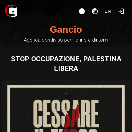
EN
Gancio
Agenda condivisa per Torino e dintorni
STOP OCCUPAZIONE, PALESTINA
LIBERA