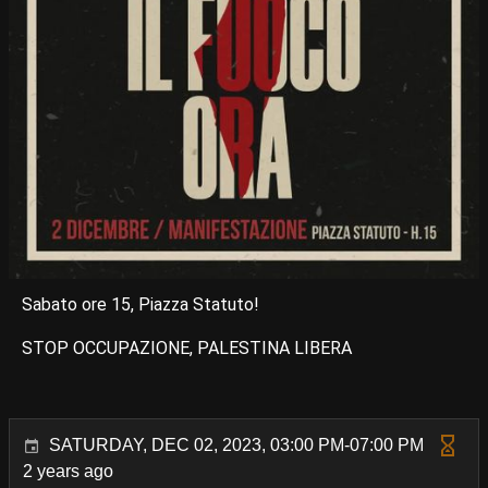
Sabato ore 15, Piazza Statuto!
STOP OCCUPAZIONE, PALESTINA LIBERA
SATURDAY, DEC 02, 2023, 03:00 PM-07:00 PM
2 years ago