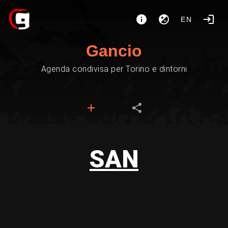
EN
Gancio
Agenda condivisa per Torino e dintorni
SAN