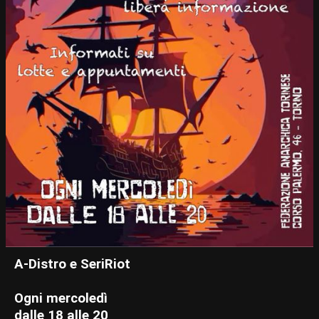
A-Distro e SeriRiot
Ogni mercoledì
dalle 18 alle 20