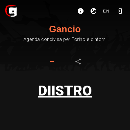
EN
Gancio
Agenda condivisa per Torino e dintorni
DIISTRO