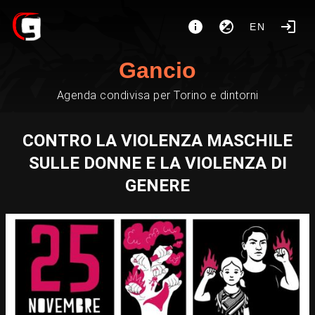
EN
Gancio
Agenda condivisa per Torino e dintorni
CONTRO LA VIOLENZA MASCHILE
SULLE DONNE E LA VIOLENZA DI
GENERE