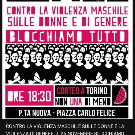
CONTRO LA VIOLENZA MASCHILE SULLE DONNE E LA
VIOLENZA DI GENERE, IL 25 NOVEMBRE BLOCCHIAMO