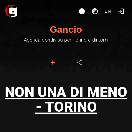
EN
Gancio
Agenda condivisa per Torino e dintorni
NON UNA DI MENO
- TORINO