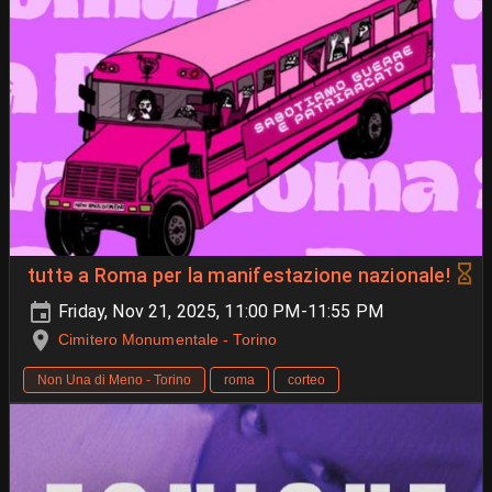
tuttə a Roma per la manifestazione nazionale!
Friday, Nov 21, 2025, 11:00 PM-11:55 PM
Cimitero Monumentale - Torino
Non Una di Meno - Torino
roma
corteo