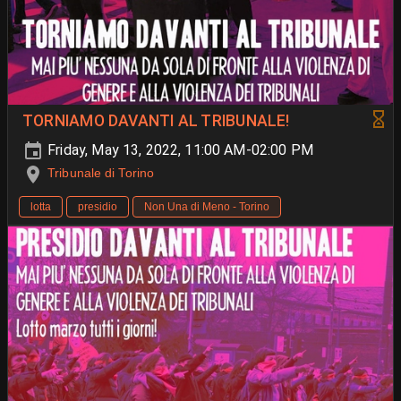
TORNIAMO DAVANTI AL TRIBUNALE!
Friday, May 13, 2022, 11:00 AM-02:00 PM
Tribunale di Torino
lotta
presidio
Non Una di Meno - Torino