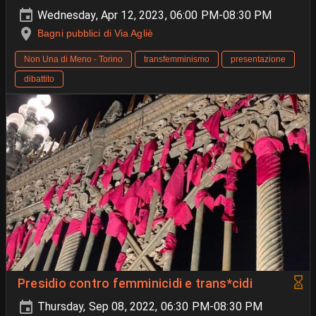
Wednesday, Apr 12, 2023, 06:00 PM-08:30 PM
Bagni pubblici di Via Agliè
Non Una di Meno - Torino
transfemminismo
presentazione
dibattito
Presidio contro femminicidi e trans*cidi
Thursday, Sep 08, 2022, 06:30 PM-08:30 PM