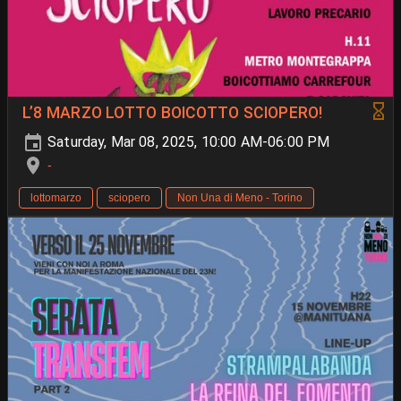
L’8 MARZO LOTTO BOICOTTO SCIOPERO!
Saturday, Mar 08, 2025, 10:00 AM-06:00 PM
-
lottomarzo
sciopero
Non Una di Meno - Torino