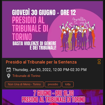
Presidio al Tribunale per la Sentenza
Thursday, Jun 30, 2022, 12:00 PM-02:30 PM
Tribunale di Torino
Non Una di Meno - Torino
presidio
lotta