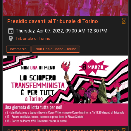
Presidio davanti al Tribunale di Torino
Thursday, Apr 07, 2022, 09:00 AM-12:30 PM
Tribunale di Torino
lottomarzo
Non Una di Meno - Torino