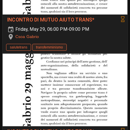
INCONTRO DI MUTUO AIUTO TRANS*
Friday, May 29, 06:00 PM-09:00 PM
Csoa Gabrio
salutetrans
transfemminismo