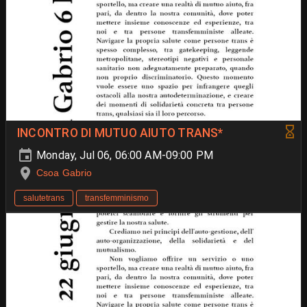
INCONTRO DI MUTUO AIUTO TRANS*
Monday, Jul 06, 06:00 AM-09:00 PM
Csoa Gabrio
salutetrans
transfemminismo