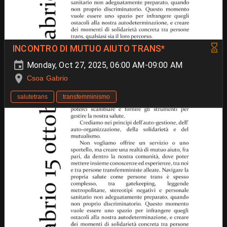
INCONTRO DI MUTUO AIUTO TRANS*
Monday, Oct 27, 2025, 06:00 AM-09:00 AM
Csoa Gabrio
salutetrans
transfemminismo