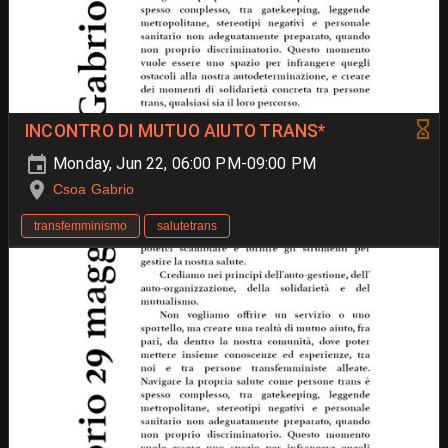
INCONTRO DI MUTUO AIUTO TRANS*
Monday, Jun 22, 06:00 PM-09:00 PM
Csoa Gabrio
transfemminismo
salutetrans