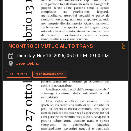
INCONTRO DI MUTUO AIUTO TRANS*
Thursday, Nov 13, 2025, 06:00 PM-09:00 PM
Csoa Gabrio
salutetrans
transfemminismo