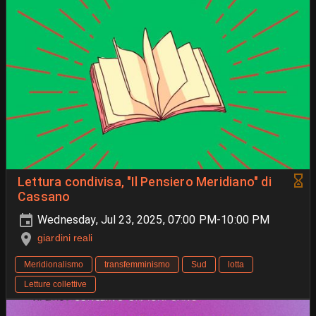
Lettura condivisa, "Il Pensiero Meridiano" di
Cassano
Wednesday, Jul 23, 2025, 07:00 PM-10:00 PM
giardini reali
Meridionalismo
transfemminismo
Sud
lotta
Letture collettive