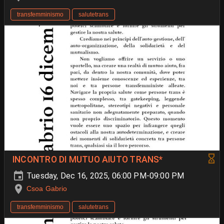
transfemminismo
salutetrans
INCONTRO DI MUTUO AIUTO TRANS*
Tuesday, Dec 16, 2025, 06:00 PM-09:00 PM
Csoa Gabrio
transfemminismo
salutetrans