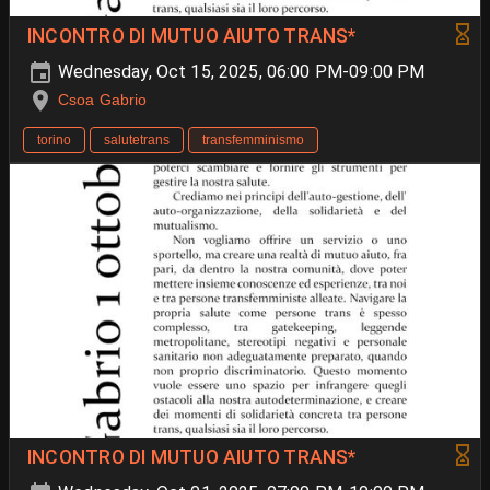
INCONTRO DI MUTUO AIUTO TRANS*
Wednesday, Oct 15, 2025, 06:00 PM-09:00 PM
Csoa Gabrio
torino
salutetrans
transfemminismo
INCONTRO DI MUTUO AIUTO TRANS*