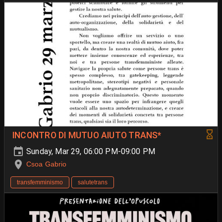
INCONTRO DI MUTUO AIUTO TRANS*
Sunday, Mar 29, 06:00 PM-09:00 PM
Csoa Gabrio
transfemminismo
salutetrans