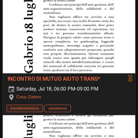
INCONTRO DI MUTUO AIUTO TRANS*
Saturday, Jul 18, 06:00 PM-09:00 PM
Csoa Gabrio
transfemminismo
salutetrans