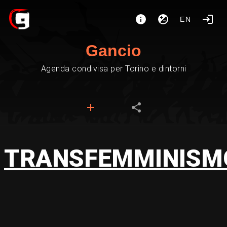
EN
Gancio
Agenda condivisa per Torino e dintorni
TRANSFEMMINISM