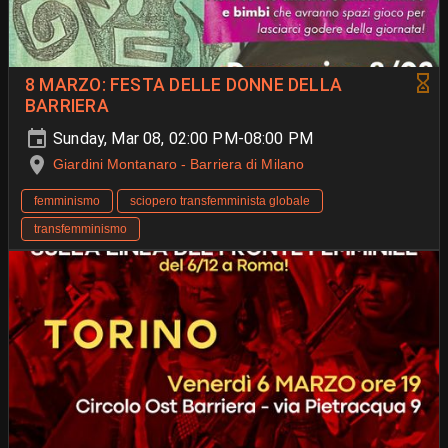
8 MARZO: FESTA DELLE DONNE DELLA
BARRIERA
Sunday, Mar 08, 02:00 PM-08:00 PM
Giardini Montanaro - Barriera di Milano
femminismo
sciopero transfemminista globale
transfemminismo