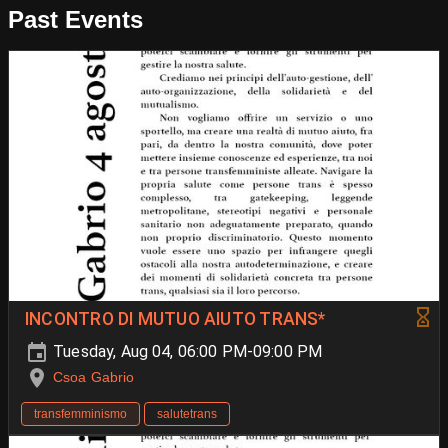
Past Events
INCONTRO DI MUTUO AIUTO TRANS*
Tuesday, Aug 04, 06:00 PM-09:00 PM
Csoa Gabrio
transfemminismo
salutetrans