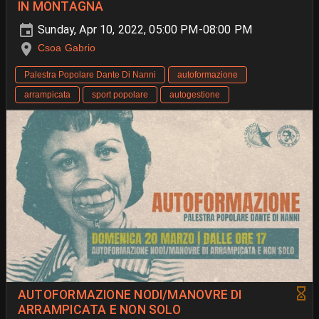
IN MONTAGNA
Sunday, Apr 10, 2022, 05:00 PM-08:00 PM
Csoa Gabrio
Palestra Popolare Dante Di Nanni
autoformazione
arrampicata
sport popolare
autogestione
AUTOFORMAZIONE NODI/MANOVRE DI
ARRAMPICATA E NON SOLO