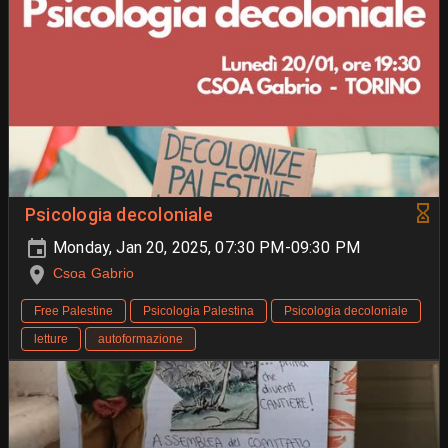
Psicologia decoloniale
Monday, Jan 20, 2025, 07:30 PM-09:30 PM
Csoa Gabrio
Free Palestine
Psicologia Palestina
Psicologia decoloniale
letture
autoformazione