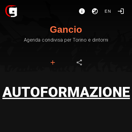
EN
Gancio
Agenda condivisa per Torino e dintorni
AUTOFORMAZIONE