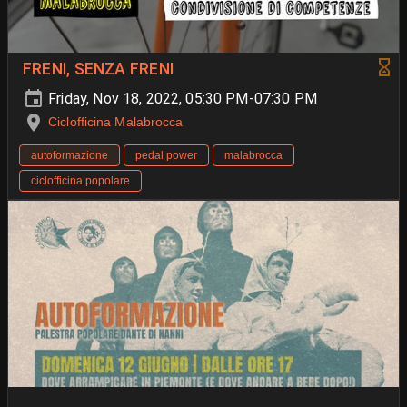
FRENI, SENZA FRENI
Friday, Nov 18, 2022, 05:30 PM-07:30 PM
Ciclofficina Malabrocca
autoformazione
pedal power
malabrocca
ciclofficina popolare