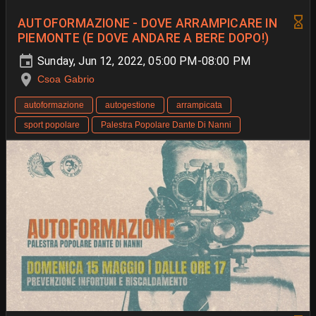
AUTOFORMAZIONE - DOVE ARRAMPICARE IN
PIEMONTE (E DOVE ANDARE A BERE DOPO!)
Sunday, Jun 12, 2022, 05:00 PM-08:00 PM
Csoa Gabrio
autoformazione
autogestione
arrampicata
sport popolare
Palestra Popolare Dante Di Nanni