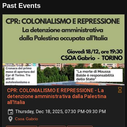
Past Events
CPR: COLONIALISMO E REPRESSIONE - La
detenzione amministrativa dalla Palestina
all'Italia
Thursday, Dec 18, 2025, 07:30 PM-09:30 PM
Csoa Gabrio