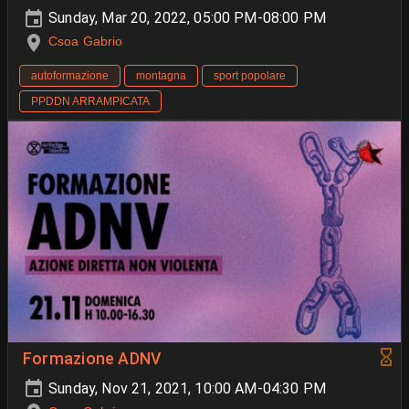
Sunday, Mar 20, 2022, 05:00 PM-08:00 PM
Csoa Gabrio
autoformazione
montagna
sport popolare
PPDDN ARRAMPICATA
Formazione ADNV
Sunday, Nov 21, 2021, 10:00 AM-04:30 PM