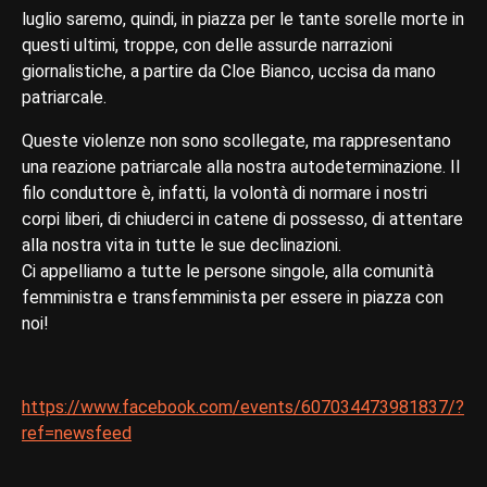
luglio saremo, quindi, in piazza per le tante sorelle morte in
questi ultimi, troppe, con delle assurde narrazioni
giornalistiche, a partire da Cloe Bianco, uccisa da mano
patriarcale.
Queste violenze non sono scollegate, ma rappresentano
una reazione patriarcale alla nostra autodeterminazione. Il
filo conduttore è, infatti, la volontà di normare i nostri
corpi liberi, di chiuderci in catene di possesso, di attentare
alla nostra vita in tutte le sue declinazioni.
Ci appelliamo a tutte le persone singole, alla comunità
femministra e transfemminista per essere in piazza con
noi!
https://www.facebook.com/events/607034473981837/?
ref=newsfeed