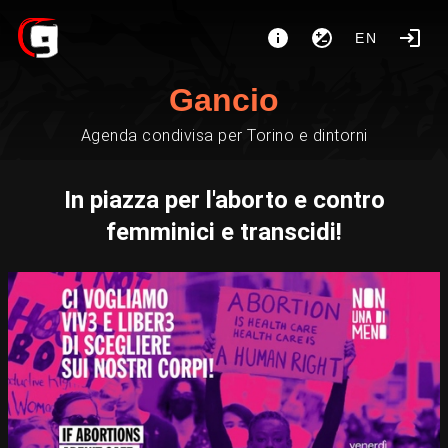
EN
Gancio
Agenda condivisa per Torino e dintorni
In piazza per l'aborto e contro
femminici e transcidi!