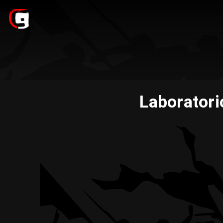
Laborator