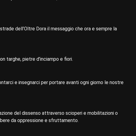
 strade dell’Oltre Dora il messaggio che ora e sempre la
on targhe, pietre d’inciampo e fiori.
ntarci e insegnarci per portare avanti ogni giorno le nostre
zione del dissenso attraverso scioperi e mobilitazioni o
libere da oppressione e sfruttamento.