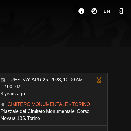
EN
TUESDAY, APR 25, 2023, 10:00 AM-
12:00 PM
3 years ago
CIMITERO MONUMENTALE - TORINO
Piazzale del Cimitero Monumentale, Corso
Novara 135, Torino