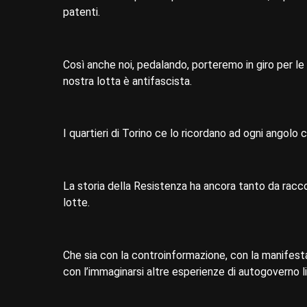
patenti.
Così anche noi, pedalando, porteremo in giro per le
nostra lotta è antifascista.
I quartieri di Torino ce lo ricordano ad ogni angolo c
La storia della Resistenza ha ancora tanto da racco
lotte.
Che sia con la controinformazione, con la manifesta
con l’immaginarsi altre esperienze di autogoverno 