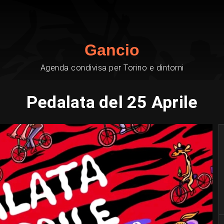
Gancio
Agenda condivisa per Torino e dintorni
Pedalata del 25 Aprile