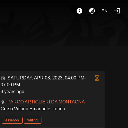
EN
SATURDAY, APR 08, 2023, 04:00 PM-
07:00 PM
3 years ago
PARCO ARTIGLIERI DA MONTAGNA
Corso Vittorio Emanuele, Torino
essenon
writing