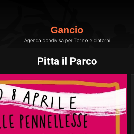
Gancio
Agenda condivisa per Torino e dintorni
Pitta il Parco