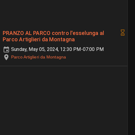
PRANZO AL PARCO contro l'esselunga al
Parco Artiglieri da Montagna
Sunday, May 05, 2024, 12:30 PM-07:00 PM
Parco Artiglieri da Montagna