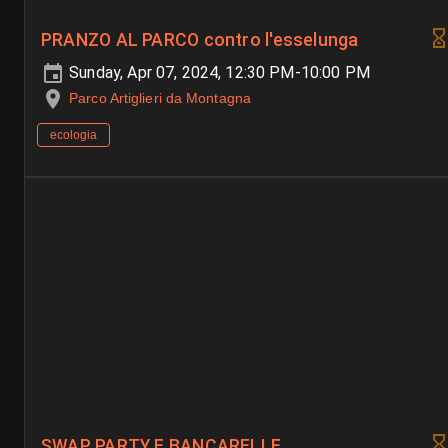
PRANZO AL PARCO contro l'esselunga
Sunday, Apr 07, 2024, 12:30 PM-10:00 PM
Parco Artiglieri da Montagna
ecologia
SWAP PARTY E BANCARELLE