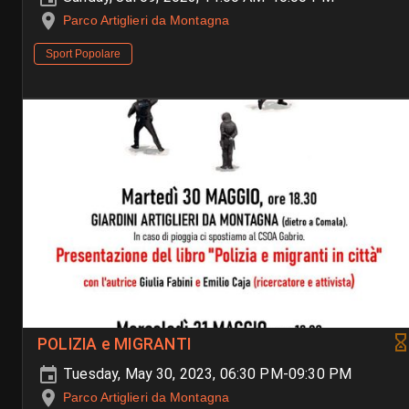
Parco Artiglieri da Montagna
Sport Popolare
POLIZIA e MIGRANTI
Tuesday, May 30, 2023, 06:30 PM-09:30 PM
Parco Artiglieri da Montagna