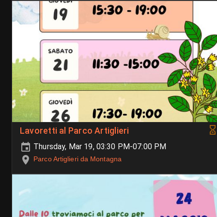
Lavoretti al Parco Artiglieri
Thursday, Mar 19, 03:30 PM-07:00 PM
Parco Artiglieri da Montagna