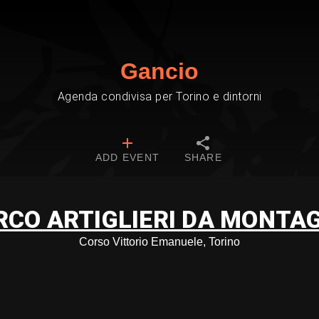
Gancio
Agenda condivisa per Torino e dintorni
ADD EVENT
SHARE
RCO ARTIGLIERI DA MONTA
Corso Vittorio Emanuele, Torino