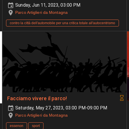
Sunday, Jun 11, 2023, 03:00 PM
Parco Artiglieri da Montagna
contro la città dell'automobile per una critica totale all'autocentrismo
Facciamo vivere il parco!
Saturday, May 27, 2023, 03:00 PM-09:00 PM
Parco Artiglieri da Montagna
essenon
sport