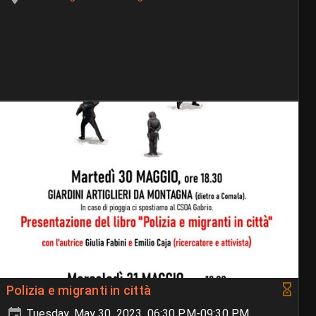
Polizia e migranti in città
Tuesday, May 30, 2023, 06:30 PM-09:30 PM