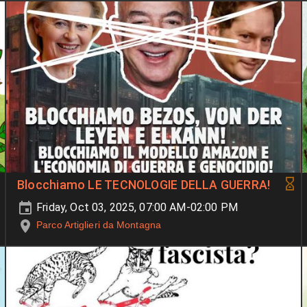
Blocchiamo LE TECNOLOGIE DELLA GUERRA!
Friday, Oct 03, 2025, 07:00 AM-02:00 PM
Parco Artiglieri da Montagna