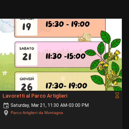
Lavoretti al Parco Artiglieri
Saturday, Mar 21, 11:30 AM-03:00 PM
Parco Artiglieri da Montagna