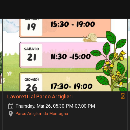
Lavoretti al Parco Artiglieri
Thursday, Mar 26, 05:30 PM-07:00 PM
Parco Artiglieri da Montagna