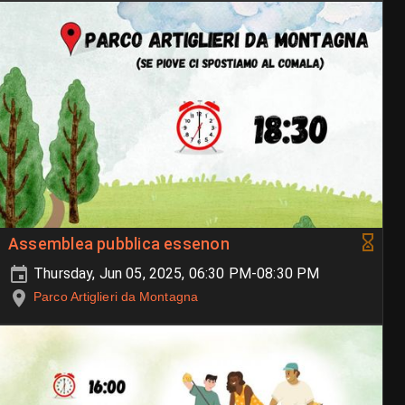
Assemblea pubblica essenon
Thursday, Jun 05, 2025, 06:30 PM-08:30 PM
Parco Artiglieri da Montagna