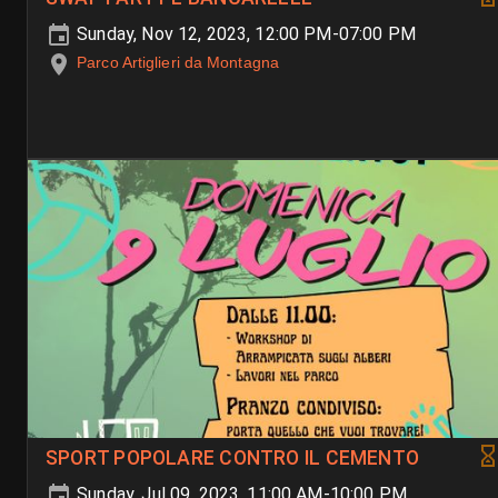
Sunday, Nov 12, 2023, 12:00 PM-07:00 PM
Parco Artiglieri da Montagna
SPORT POPOLARE CONTRO IL CEMENTO
Sunday, Jul 09, 2023, 11:00 AM-10:00 PM