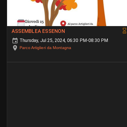
ASSEMBLEA ESSENON
Thursday, Jul 25, 2024, 06:30 PM-08:30 PM
Parco Artiglieri da Montagna