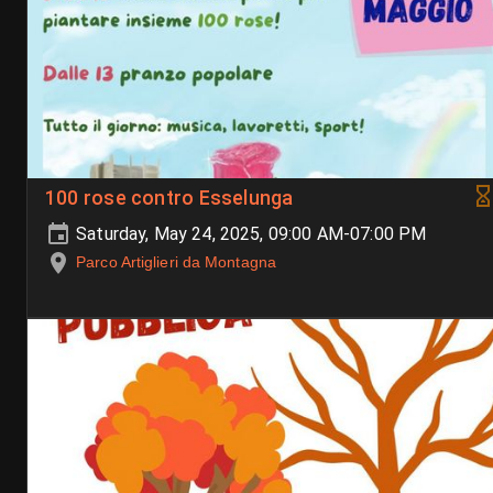
100 rose contro Esselunga
Saturday, May 24, 2025, 09:00 AM-07:00 PM
Parco Artiglieri da Montagna