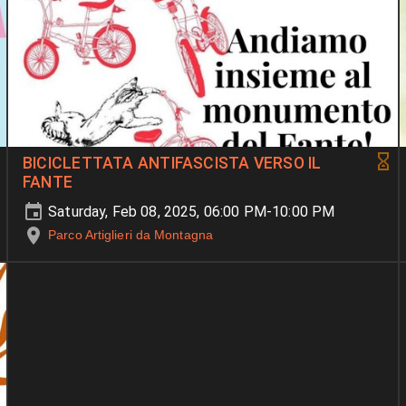
BICICLETTATA ANTIFASCISTA VERSO IL
FANTE
Saturday, Feb 08, 2025, 06:00 PM-10:00 PM
Parco Artiglieri da Montagna