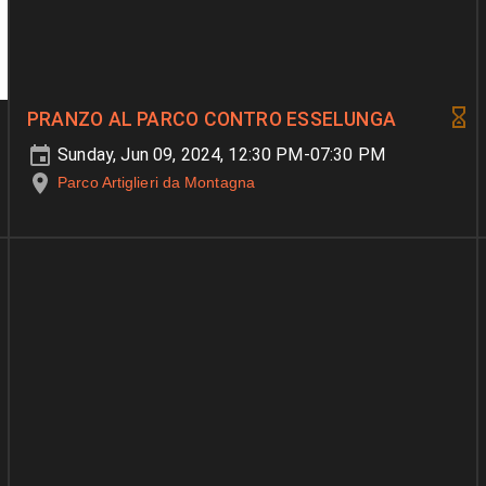
PRANZO AL PARCO CONTRO ESSELUNGA
Sunday, Jun 09, 2024, 12:30 PM-07:30 PM
Parco Artiglieri da Montagna