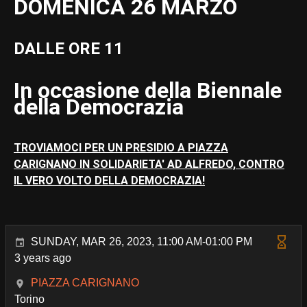
DOMENICA 26 MARZO
DALLE ORE 11
In occasione della Biennale
della Democrazia
TROVIAMOCI PER UN PRESIDIO A PIAZZA
CARIGNANO IN SOLIDARIETA' AD ALFREDO, CONTRO
IL VERO VOLTO DELLA DEMOCRAZIA!
SUNDAY, MAR 26, 2023, 11:00 AM-01:00 PM
3 years ago
PIAZZA CARIGNANO
Torino