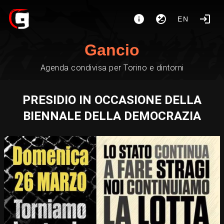
EN
Gancio
Agenda condivisa per Torino e dintorni
PRESIDIO IN OCCASIONE DELLA
BIENNALE DELLA DEMOCRAZIA